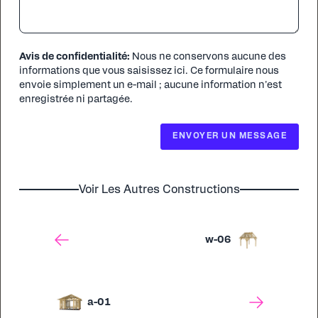
Avis de confidentialité:
Nous ne conservons aucune des
informations que vous saisissez ici. Ce formulaire nous
envoie simplement un e-mail ; aucune information n'est
enregistrée ni partagée.
ENVOYER UN MESSAGE
Voir Les Autres Constructions
w-06
a-01