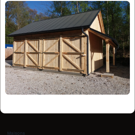
Maisons