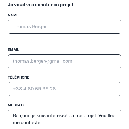
Je voudrais acheter ce projet
NAME
EMAIL
TÉLÉPHONE
MESSAGE