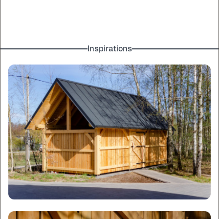
Inspirations