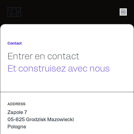
Contact
Entrer en contact
Et construisez avec nous
ADDRESS
Zapole 7
05-825 Grodzisk Mazowiecki
Pologne