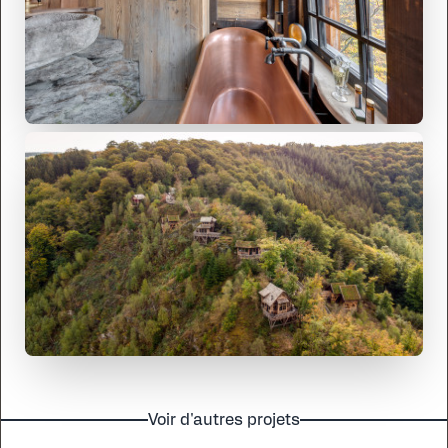
Voir d'autres projets