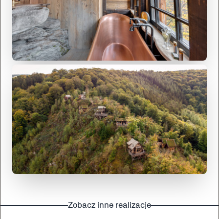
Zobacz inne realizacje