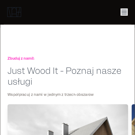
Zbuduj z nami!:
Just Wood It - Poznaj nasze
usługi
Współpracuj z nami w jednym z trzech obszarów